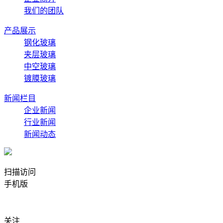
我们的团队
产品展示
钢化玻璃
夹层玻璃
中空玻璃
镀膜玻璃
新闻栏目
企业新闻
行业新闻
新闻动态
扫描访问
手机版
关注