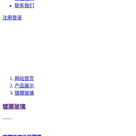
联系我们
注册
登录
网站首页
产品展示
镀膜玻璃
镀膜玻璃
——