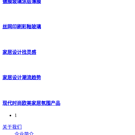
镀膜玻璃涂层薄膜
丝网印刷彩釉玻璃
家居设计找灵感
家居设计潮流趋势
现代时尚欧美家居氛围产品
1
关于我们
企业简介