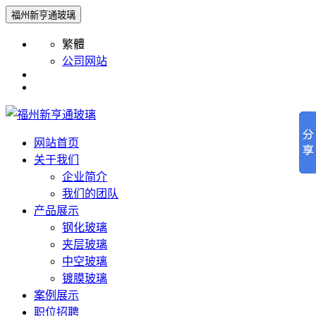
福州新亨通玻璃
繁體
公司网站
网站首页
关于我们
企业简介
我们的团队
产品展示
钢化玻璃
夹层玻璃
中空玻璃
镀膜玻璃
案例展示
职位招聘