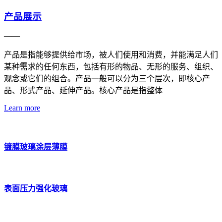
产品展示
——
产品是指能够提供给市场，被人们使用和消费，并能满足人们
某种需求的任何东西，包括有形的物品、无形的服务、组织、
观念或它们的组合。产品一般可以分为三个层次，即核心产
品、形式产品、延伸产品。核心产品是指整体
Learn more
镀膜玻璃涂层薄膜
表面压力强化玻璃