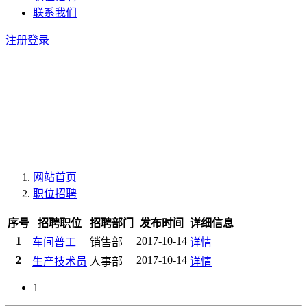
联系我们
注册
登录
网站首页
职位招聘
序号
招聘职位
招聘部门
发布时间
详细信息
1
2017-10-14
车间普工
销售部
详情
2
2017-10-14
生产技术员
人事部
详情
1