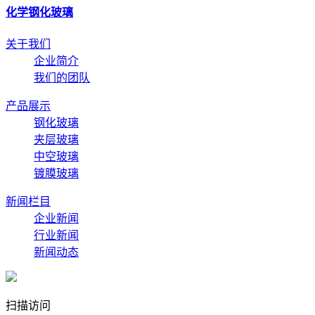
化学钢化玻璃
关于我们
企业简介
我们的团队
产品展示
钢化玻璃
夹层玻璃
中空玻璃
镀膜玻璃
新闻栏目
企业新闻
行业新闻
新闻动态
扫描访问