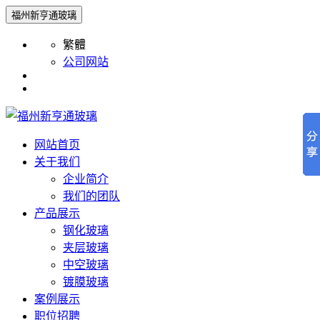
福州新亨通玻璃
繁體
公司网站
网站首页
关于我们
企业简介
我们的团队
产品展示
钢化玻璃
夹层玻璃
中空玻璃
镀膜玻璃
案例展示
职位招聘