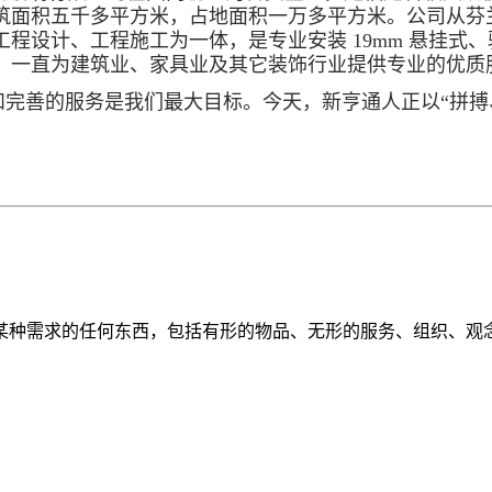
筑面积五千多平方米，占地面积一万多平方米。公司从芬
程设计、工程施工为一体，是专业安装 19mm 悬挂式
，一直为建筑业、家具业及其它装饰行业提供专业的优质
和完善的服务是我们最大目标。今天，新亨通人正以“拼搏
某种需求的任何东西，包括有形的物品、无形的服务、组织、观