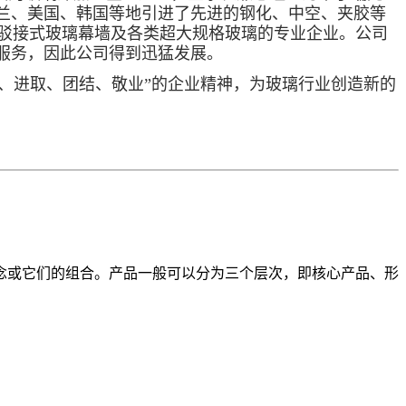
兰、美国、韩国等地引进了先进的钢化、中空、夹胶等
、驳接式玻璃幕墙及各类超大规格玻璃的专业企业。公司
服务，因此公司得到迅猛发展。
、进取、团结、敬业”的企业精神，为玻璃行业创造新的
念或它们的组合。产品一般可以分为三个层次，即核心产品、形