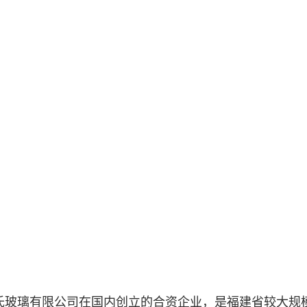
新郑氏玻璃有限公司在国内创立的合资企业，是福建省较大