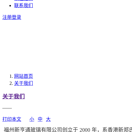
联系我们
注册
登录
网站首页
关于我们
关于我们
——
打印本文
小
中
大
福州新亨通玻璃有限公司创立于 2000 年，系香港