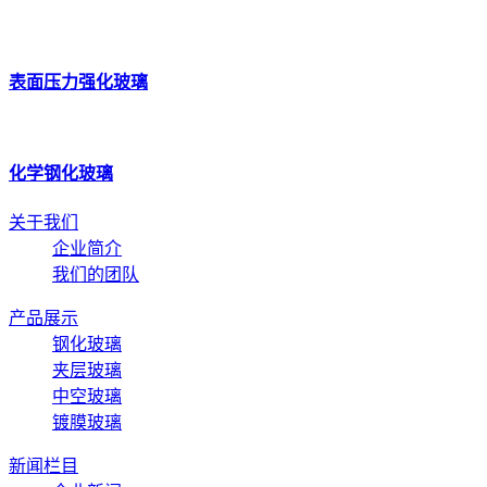
表面压力强化玻璃
化学钢化玻璃
关于我们
企业简介
我们的团队
产品展示
钢化玻璃
夹层玻璃
中空玻璃
镀膜玻璃
新闻栏目