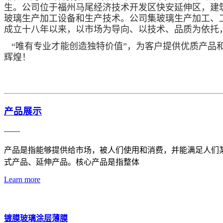
生。公司位于福州马尾经济技术开发区快安延伸区，建
玻璃生产加工设备和生产技术。公司集玻璃生产加工、工
成立十八年以来，以市场为导向、以技术、品质为依托
“唯有专业才能创造独特价值”，为客户提供优质产品
辉煌！
产品展示
——
产品是指能够提供给市场，被人们使用和消费，并能满足人们
式产品、延伸产品。核心产品是指整体
Learn more
镀膜玻璃涂层薄膜