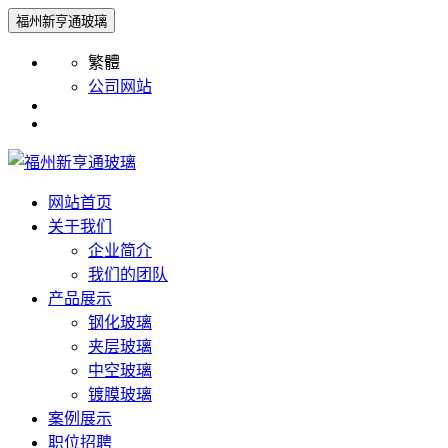
福州新亨通玻璃
繁體
公司网站
网站首页
关于我们
企业简介
我们的团队
产品展示
钢化玻璃
夹层玻璃
中空玻璃
镀膜玻璃
案例展示
职位招聘