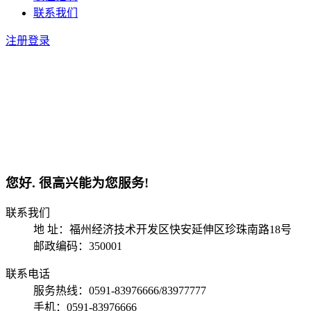
联系我们
注册
登录
您好.
很高兴能为您服务!
联系我们
地 址：福州经济技术开发区快安延伸区珍珠南路18号
邮政编码：350001
联系电话
服务热线：0591-83976666/83977777
手机：0591-83976666