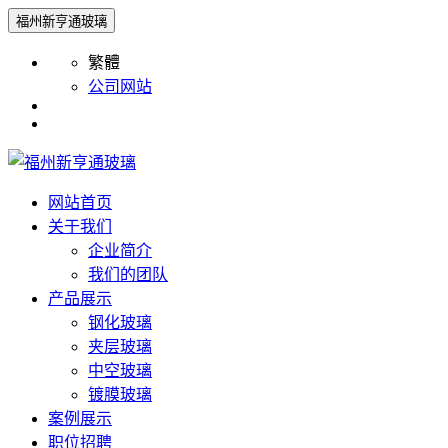
福州新亨通玻璃
繁體
公司网站
网站首页
关于我们
企业简介
我们的团队
产品展示
钢化玻璃
夹层玻璃
中空玻璃
镀膜玻璃
案例展示
职位招聘