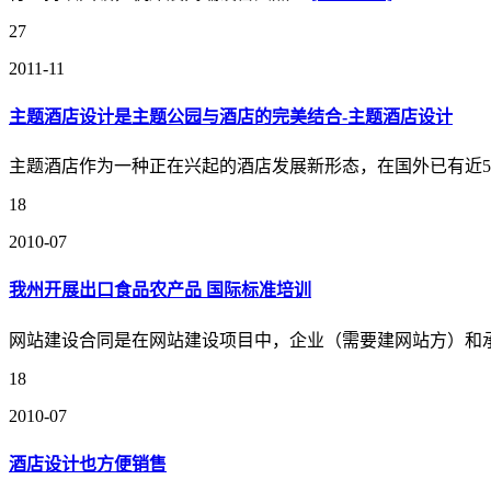
27
2011-11
主题酒店设计是主题公园与酒店的完美结合-主题酒店设计
主题酒店作为一种正在兴起的酒店发展新形态，在国外已有近
18
2010-07
我州开展出口食品农产品 国际标准培训
网站建设合同是在网站建设项目中，企业（需要建网站方）和
18
2010-07
酒店设计也方便销售