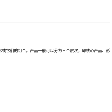
念或它们的组合。产品一般可以分为三个层次，即核心产品、形