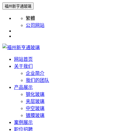
福州新亨通玻璃
繁體
公司网站
网站首页
关于我们
企业简介
我们的团队
产品展示
钢化玻璃
夹层玻璃
中空玻璃
镀膜玻璃
案例展示
职位招聘