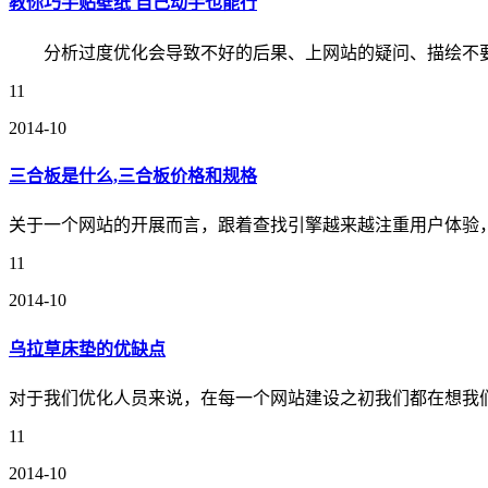
教你巧手贴壁纸 自己动手也能行
分析过度优化会导致不好的后果、上网站的疑问、描绘不要
11
2014-10
三合板是什么,三合板价格和规格
关于一个网站的开展而言，跟着查找引擎越来越注重用户体验
11
2014-10
乌拉草床垫的优缺点
对于我们优化人员来说，在每一个网站建设之初我们都在想我
11
2014-10