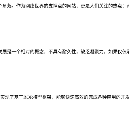
个角落。作为网络世界的支撑点的网站，更是人们关注的热点：
发展是一个相对的概念，不具有耐久性，缺乏凝聚力，如果仅仅
发方式，实现了基于ROR模型框架，能够快速高效的完成各种应用的开