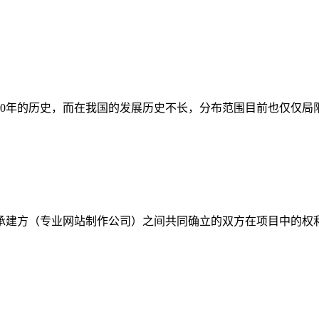
50年的历史，而在我国的发展历史不长，分布范围目前也仅仅局
承建方（专业网站制作公司）之间共同确立的双方在项目中的权