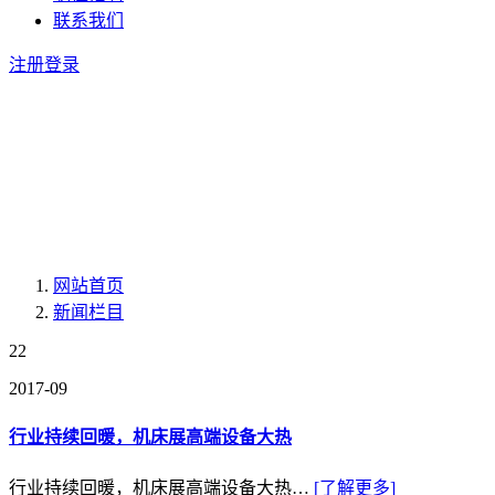
联系我们
注册
登录
网站首页
新闻栏目
22
2017-09
行业持续回暖，机床展高端设备大热
行业持续回暖，机床展高端设备大热…
[了解更多]