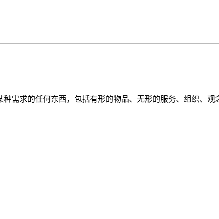
某种需求的任何东西，包括有形的物品、无形的服务、组织、观