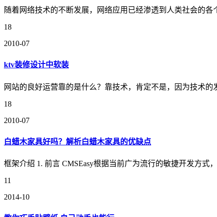
随着网络技术的不断发展，网络应用已经渗透到人类社会的各
18
2010-07
ktv装修设计中软装
网站的良好运营靠的是什么？靠技术，肯定不是，因为技术的
18
2010-07
白蜡木家具好吗？解析白蜡木家具的优缺点
框架介绍 1. 前言 CMSEasy根据当前广为流行的敏捷开
11
2014-10