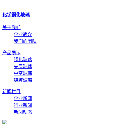
化学钢化玻璃
关于我们
企业简介
我们的团队
产品展示
钢化玻璃
夹层玻璃
中空玻璃
镀膜玻璃
新闻栏目
企业新闻
行业新闻
新闻动态