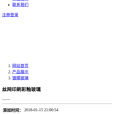
联系我们
注册
登录
网站首页
产品展示
镀膜玻璃
丝网印刷彩釉玻璃
——
2018-01-15 21:00:54
添加时间：