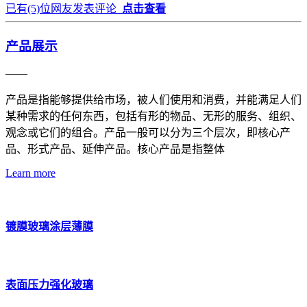
已有
(5)
位网友发表评论
点击查看
产品展示
——
产品是指能够提供给市场，被人们使用和消费，并能满足人们
某种需求的任何东西，包括有形的物品、无形的服务、组织、
观念或它们的组合。产品一般可以分为三个层次，即核心产
品、形式产品、延伸产品。核心产品是指整体
Learn more
镀膜玻璃涂层薄膜
表面压力强化玻璃