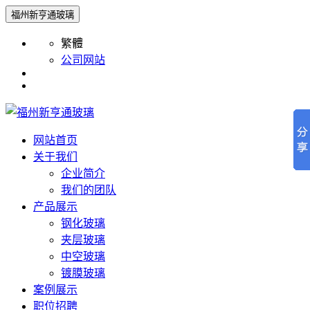
福州新亨通玻璃
繁體
公司网站
网站首页
关于我们
企业简介
我们的团队
产品展示
钢化玻璃
夹层玻璃
中空玻璃
镀膜玻璃
案例展示
职位招聘