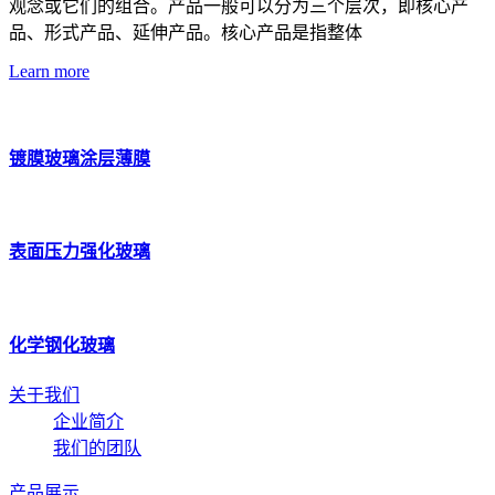
观念或它们的组合。产品一般可以分为三个层次，即核心产
品、形式产品、延伸产品。核心产品是指整体
Learn more
镀膜玻璃涂层薄膜
表面压力强化玻璃
化学钢化玻璃
关于我们
企业简介
我们的团队
产品展示