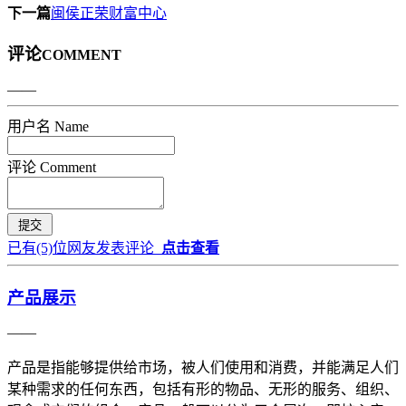
下一篇
闽侯正荣财富中心
评论
COMMENT
——
用户名 Name
评论 Comment
已有
(5)
位网友发表评论
点击查看
产品展示
——
产品是指能够提供给市场，被人们使用和消费，并能满足人们
某种需求的任何东西，包括有形的物品、无形的服务、组织、