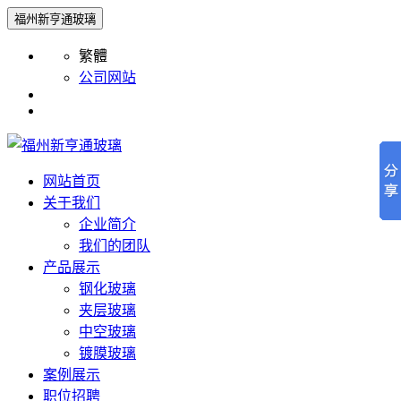
福州新亨通玻璃
繁體
公司网站
网站首页
关于我们
企业简介
我们的团队
产品展示
钢化玻璃
夹层玻璃
中空玻璃
镀膜玻璃
案例展示
职位招聘